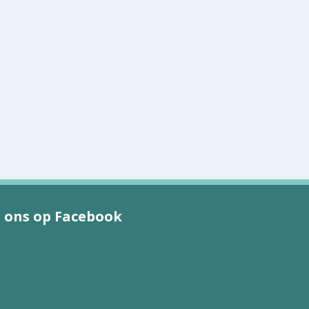
 ons op Facebook