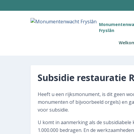
Monumentenwa
Fryslân
Welko
Subsidie restauratie
Heeft u een rijksmonument, is dit geen wo
monumenten of bijvoorbeeld orgels) en ga
voor subsidie.
U komt in aanmerking als de subsidiabele 
1.000.000 bedragen. En de werkzaamheden