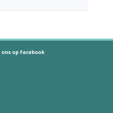
 ons op Facebook