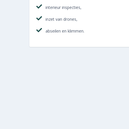
interieur inspecties,
inzet van drones,
abseilen en klimmen.