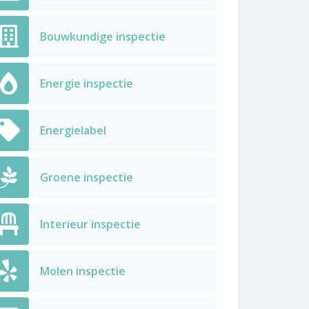
Bouwkundige inspectie
Energie inspectie
Energielabel
Groene inspectie
Interieur inspectie
Molen inspectie