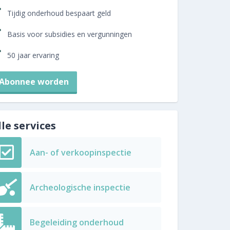
Tijdig onderhoud bespaart geld
Basis voor subsidies en vergunningen
50 jaar ervaring
Abonnee worden
lle services
Aan- of verkoopinspectie
Archeologische inspectie
Begeleiding onderhoud