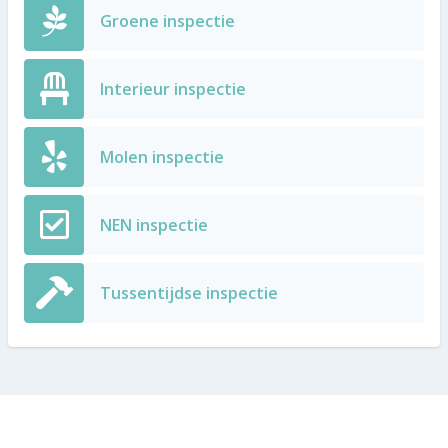
Groene inspectie
Interieur inspectie
Molen inspectie
NEN inspectie
Tussentijdse inspectie