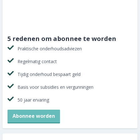
Abonnee worden
5 redenen om abonnee te worden
Praktische onderhoudsadviezen
Regelmatig contact
Tijdig onderhoud bespaart geld
Basis voor subsidies en vergunningen
50 jaar ervaring
Abonnee worden