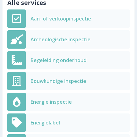
Alle services
Aan- of verkoopinspectie
Archeologische inspectie
Begeleiding onderhoud
Bouwkundige inspectie
Energie inspectie
Energielabel