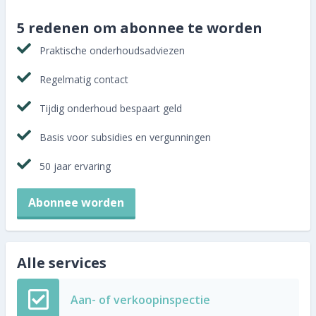
5 redenen om abonnee te worden
Praktische onderhoudsadviezen
Regelmatig contact
Tijdig onderhoud bespaart geld
Basis voor subsidies en vergunningen
50 jaar ervaring
Abonnee worden
Alle services
Aan- of verkoopinspectie