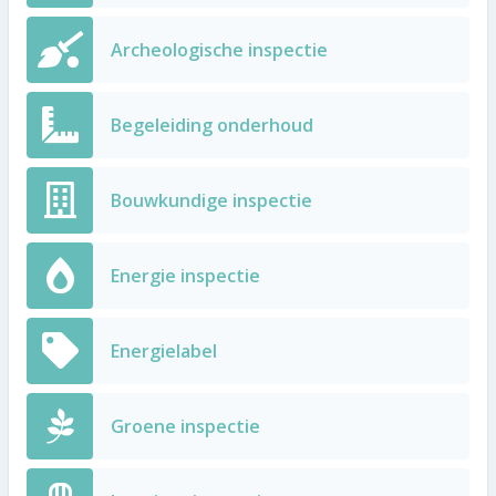
Archeologische inspectie
Begeleiding onderhoud
Bouwkundige inspectie
Energie inspectie
Energielabel
Groene inspectie