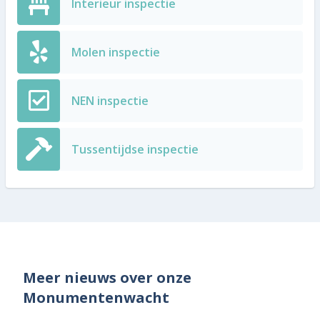
Interieur inspectie
Molen inspectie
NEN inspectie
Tussentijdse inspectie
Meer nieuws over onze
Monumentenwacht