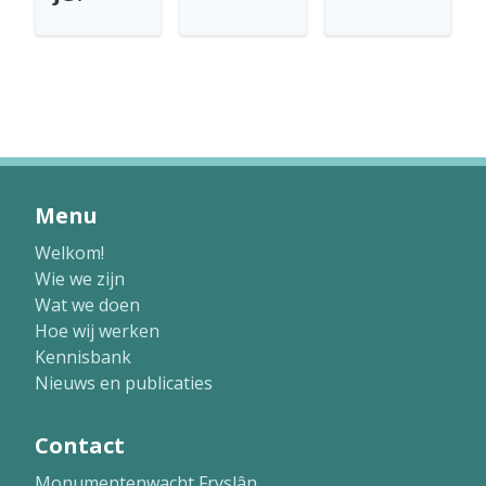
Menu
Welkom!
Wie we zijn
Wat we doen
Hoe wij werken
Kennisbank
Nieuws en publicaties
Contact
Monumentenwacht Fryslân