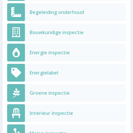
Begeleiding onderhoud
Bouwkundige inspectie
Energie inspectie
Energielabel
Groene inspectie
Interieur inspectie