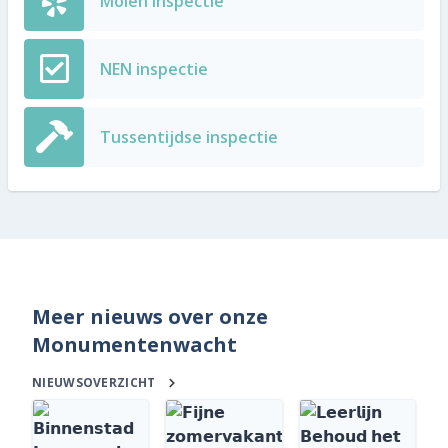
Molen inspectie
NEN inspectie
Tussentijdse inspectie
Meer nieuws over onze
Monumentenwacht
NIEUWSOVERZICHT