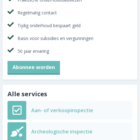
Abonnee worden
Regelmatig contact
Tijdig onderhoud bespaart geld
Basis voor subsidies en vergunningen
50 jaar ervaring
Abonnee worden
Alle services
Aan- of verkoopinspectie
Archeologische inspectie