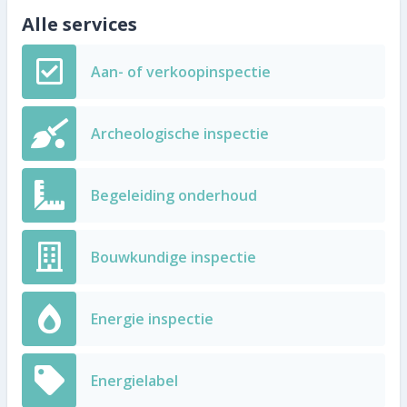
Alle services
Aan- of verkoopinspectie
Archeologische inspectie
Begeleiding onderhoud
Bouwkundige inspectie
Energie inspectie
Energielabel