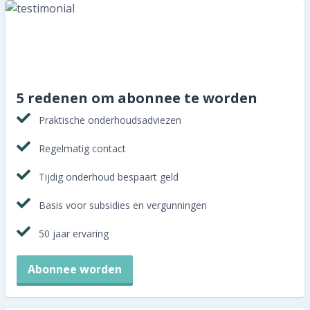
Abonnee worden
5 redenen om abonnee te worden
Praktische onderhoudsadviezen
Regelmatig contact
Tijdig onderhoud bespaart geld
Basis voor subsidies en vergunningen
50 jaar ervaring
Abonnee worden