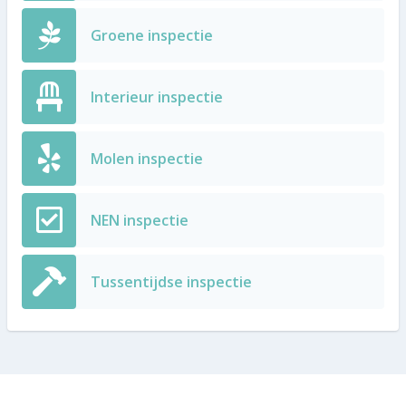
Groene inspectie
Interieur inspectie
Molen inspectie
NEN inspectie
Tussentijdse inspectie