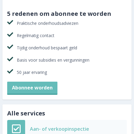
Abonnee worden
5 redenen om abonnee te worden
Praktische onderhoudsadviezen
Regelmatig contact
Tijdig onderhoud bespaart geld
Basis voor subsidies en vergunningen
50 jaar ervaring
Abonnee worden
Alle services
Aan- of verkoopinspectie