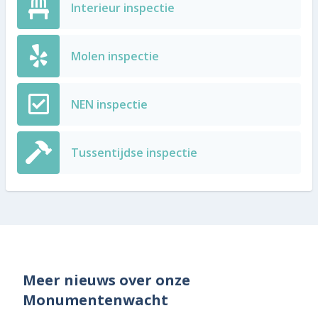
Interieur inspectie
Molen inspectie
NEN inspectie
Tussentijdse inspectie
Meer nieuws over onze
Monumentenwacht