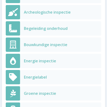
Archeologische inspectie
Begeleiding onderhoud
Bouwkundige inspectie
Energie inspectie
Energielabel
Groene inspectie