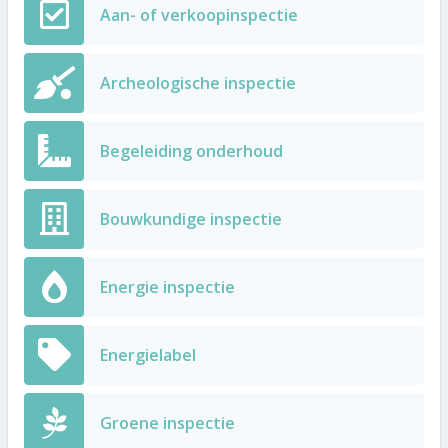
Aan- of verkoopinspectie
Archeologische inspectie
Begeleiding onderhoud
Bouwkundige inspectie
Energie inspectie
Energielabel
Groene inspectie