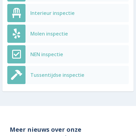
Interieur inspectie
Molen inspectie
NEN inspectie
Tussentijdse inspectie
Meer nieuws over onze