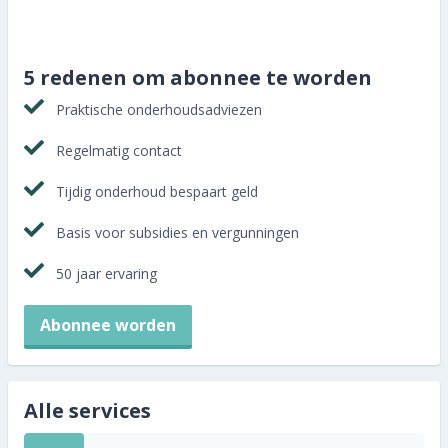
Abonnee worden
5 redenen om abonnee te worden
Praktische onderhoudsadviezen
Regelmatig contact
Tijdig onderhoud bespaart geld
Basis voor subsidies en vergunningen
50 jaar ervaring
Abonnee worden
Alle services