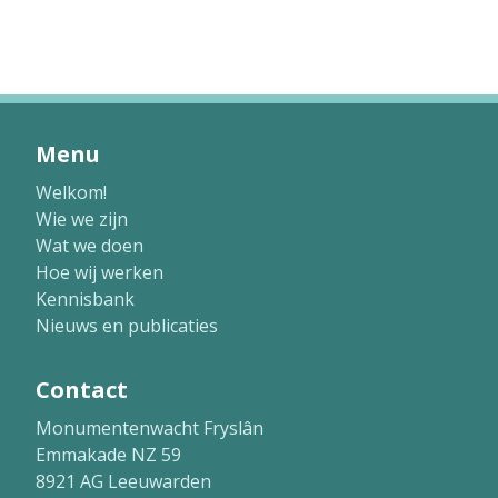
Menu
Welkom!
Wie we zijn
Wat we doen
Hoe wij werken
Kennisbank
Nieuws en publicaties
Contact
Monumentenwacht Fryslân
Emmakade NZ 59
8921 AG Leeuwarden