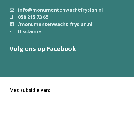
info@monumentenwachtfryslan.nl
058 215 73 65
/monumentenwacht-fryslan.nl
Disclaimer
Volg ons op Facebook
Met subsidie van: