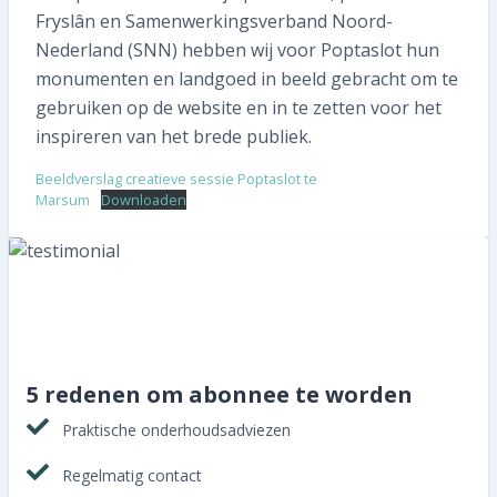
Abonnee worden
Fryslân en Samenwerkingsverband Noord-
Nederland (SNN) hebben wij voor Poptaslot hun
monumenten en landgoed in beeld gebracht om te
gebruiken op de website en in te zetten voor het
inspireren van het brede publiek.
Beeldverslag creatieve sessie Poptaslot te
Marsum
Downloaden
5 redenen om abonnee te worden
Praktische onderhoudsadviezen
Regelmatig contact