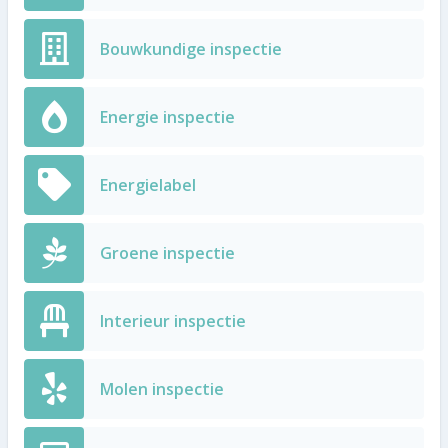
Bouwkundige inspectie
Energie inspectie
Energielabel
Groene inspectie
Interieur inspectie
Molen inspectie