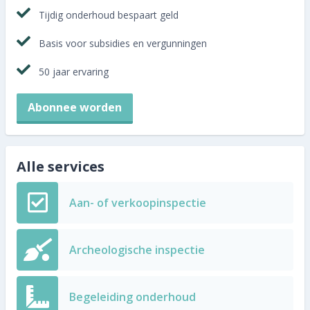
Tijdig onderhoud bespaart geld
Basis voor subsidies en vergunningen
50 jaar ervaring
Abonnee worden
Alle services
Aan- of verkoopinspectie
Archeologische inspectie
Begeleiding onderhoud