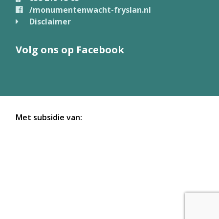
/monumentenwacht-fryslan.nl
Disclaimer
Volg ons op Facebook
Met subsidie van: