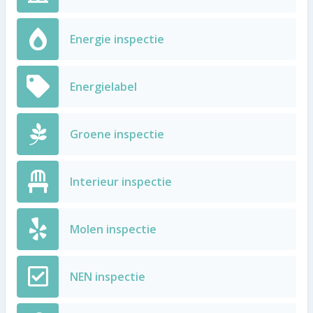
Energie inspectie
Energielabel
Groene inspectie
Interieur inspectie
Molen inspectie
NEN inspectie