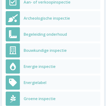
Aan- of verkoopinspectie
Archeologische inspectie
Begeleiding onderhoud
Bouwkundige inspectie
Energie inspectie
Energielabel
Groene inspectie