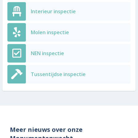
Interieur inspectie
Molen inspectie
NEN inspectie
Tussentijdse inspectie
Meer nieuws over onze