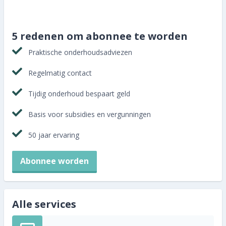
Abonnee worden
5 redenen om abonnee te worden
Praktische onderhoudsadviezen
Regelmatig contact
Tijdig onderhoud bespaart geld
Basis voor subsidies en vergunningen
50 jaar ervaring
Abonnee worden
Alle services